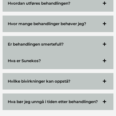
Hvordan utføres behandlingen?
Hvor mange behandlinger behøver jeg?
Er behandlingen smertefull?
Hva er Sunekos?
Hvilke bivirkninger kan oppstå?
Hva bør jeg unngå i tiden etter behandlingen?