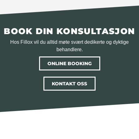
BOOK DIN KONSULTASJON
Hos Fillox vil du alltid møte svært dedikerte og dyktige
behandlere.
ONLINE BOOKING
KONTAKT OSS