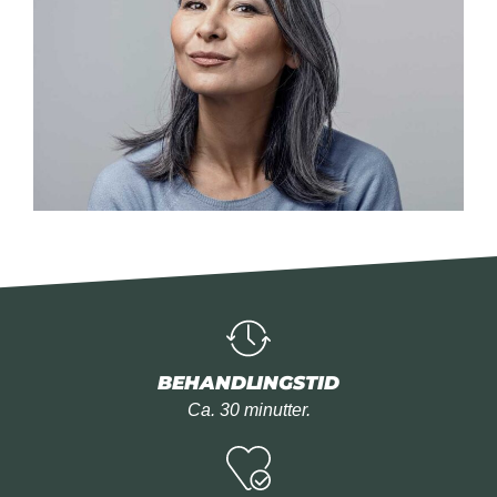
BEHANDLINGSTID
Ca. 30 minutter.