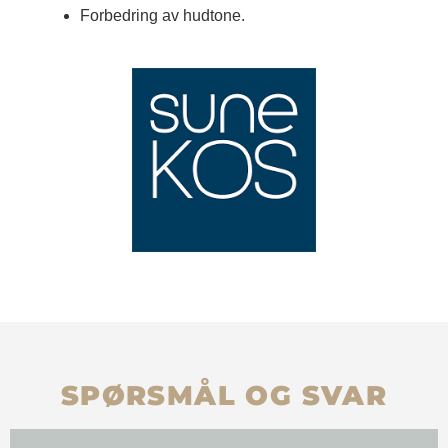
Forbedring av hudtone.
SPØRSMÅL OG SVAR