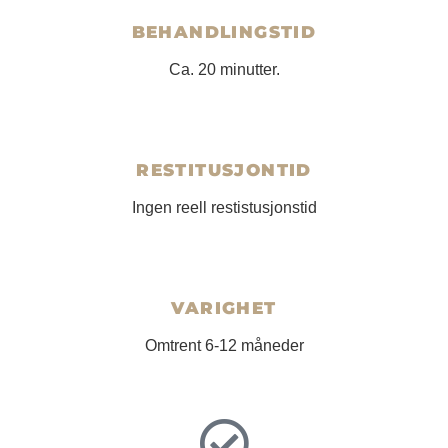
BEHANDLINGSTID
Ca. 20 minutter.
RESTITUSJONTID
Ingen reell restistusjonstid
VARIGHET
Omtrent 6-12 måneder